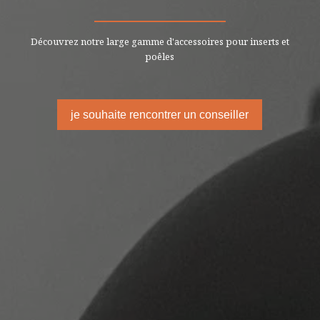
Découvrez notre large gamme d'accessoires pour inserts et
poêles
je souhaite rencontrer un conseiller