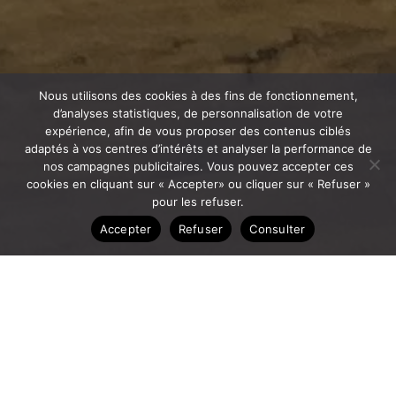
Nous utilisons des cookies à des fins de fonctionnement,
d’analyses statistiques, de personnalisation de votre
expérience, afin de vous proposer des contenus ciblés
adaptés à vos centres d’intérêts et analyser la performance de
nos campagnes publicitaires. Vous pouvez accepter ces
cookies en cliquant sur « Accepter» ou cliquer sur « Refuser »
pour les refuser.
Accepter
Refuser
Consulter