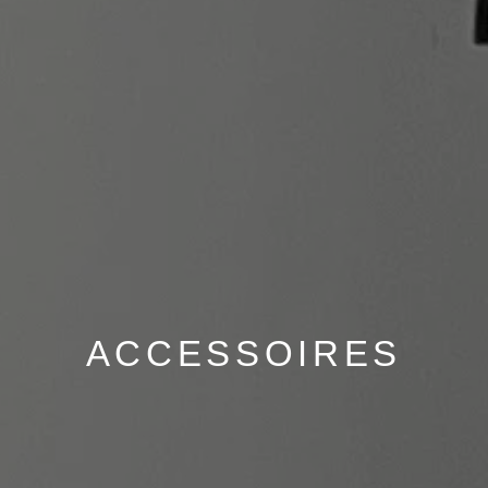
ACCESSOIRES