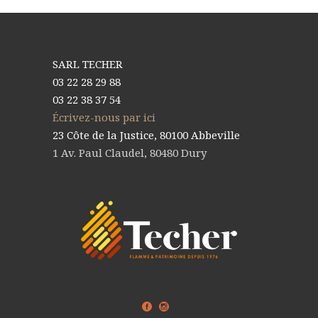
SARL TECHER
03 22 28 29 88
03 22 38 37 54
Écrivez-nous par ici
23 Côte de la Justice, 80100 Abbeville
1 Av. Paul Claudel, 80480 Dury