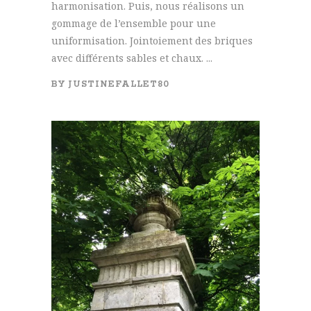
harmonisation. Puis, nous réalisons un
gommage de l’ensemble pour une
uniformisation. Jointoiement des briques
avec différents sables et chaux. ...
BY
JUSTINEFALLET80