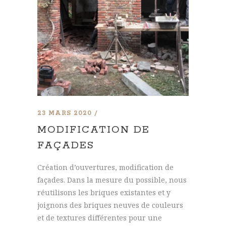
23 MARS 2020
MODIFICATION DE
FAÇADES
Création d’ouvertures, modification de
façades. Dans la mesure du possible, nous
réutilisons les briques existantes et y
joignons des briques neuves de couleurs
et de textures différentes pour une