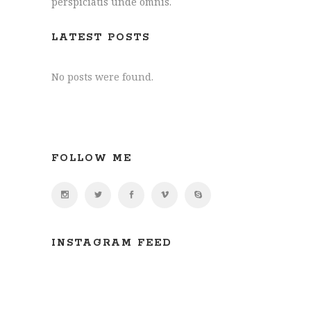
perspiciatis unde omnis.
LATEST POSTS
No posts were found.
FOLLOW ME
INSTAGRAM FEED