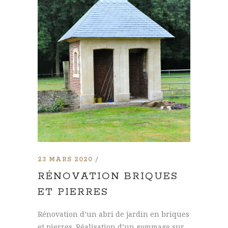
23 MARS 2020
RÉNOVATION BRIQUES
ET PIERRES
Rénovation d’un abri de jardin en briques
et pierres. Réalisation d’un gommage sur