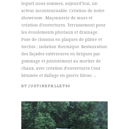
lequel nous sommes, aujourd’hui, un
acteur incontournable. Création de notre
showroom : Maçonnerie de murs et
création d’ouvertures. Terrassement pour
les écoulements pluviaux et drainage.
Pose de cloisons en plaques de plâtre et
torchis ; isolation thermique. Restauration
des façades extérieures en briques par
gommage et jointoiement au mortier de
chaux, avec création d’ouvertures Cour
bitumée et dallage en pierre bleue. ...
BY
JUSTINEFALLET80