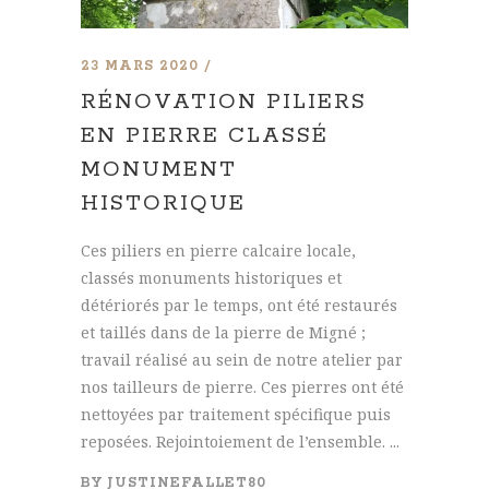
23 MARS 2020
RÉNOVATION PILIERS
EN PIERRE CLASSÉ
MONUMENT
HISTORIQUE
Ces piliers en pierre calcaire locale,
classés monuments historiques et
détériorés par le temps, ont été restaurés
et taillés dans de la pierre de Migné ;
travail réalisé au sein de notre atelier par
nos tailleurs de pierre. Ces pierres ont été
nettoyées par traitement spécifique puis
reposées. Rejointoiement de l’ensemble. ...
BY
JUSTINEFALLET80