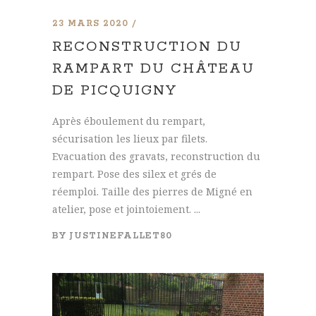
23 MARS 2020
RECONSTRUCTION DU
RAMPART DU CHÂTEAU
DE PICQUIGNY
Après éboulement du rempart,
sécurisation les lieux par filets.
Evacuation des gravats, reconstruction du
rempart. Pose des silex et grés de
réemploi. Taille des pierres de Migné en
atelier, pose et jointoiement. ...
BY
JUSTINEFALLET80