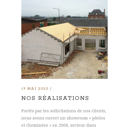
19 MAI 2020
NOS RÉALISATIONS
Portés par les sollictiations de nos clients,
nous avons ouvert un showroom « pôeles
et cheminées » en 2008, secteur dans