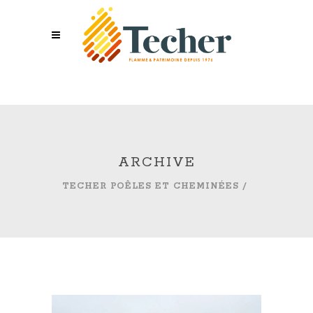
ARCHIVE
TECHER POÊLES ET CHEMINÉES
/