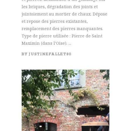
les briques, dégradation des joints et
jointoiement au mortier de chaux. Dépose
et repose des pierres existantes,
remplacement des pierres manquantes.
Type de pierre utilisée : Pierre de Saint
Maximin (dans l’Oise). ...
BY
JUSTINEFALLET80