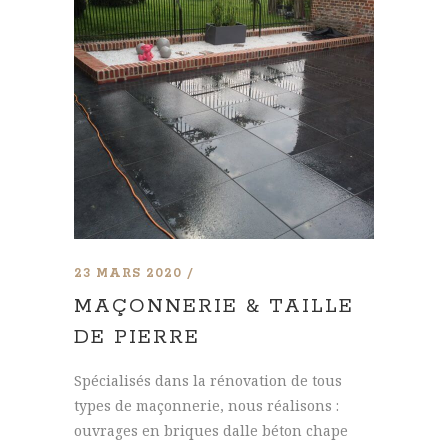
23 MARS 2020
MAÇONNERIE & TAILLE
DE PIERRE
Spécialisés dans la rénovation de tous
types de maçonnerie, nous réalisons :
ouvrages en briques dalle béton chape