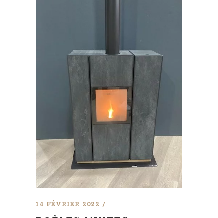
14 FÉVRIER 2022