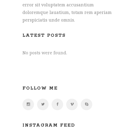
error sit voluptatem accusantium
doloremque lauatium, totam rem aperiam
perspiciatis unde omnis.
LATEST POSTS
No posts were found.
FOLLOW ME
INSTAGRAM FEED