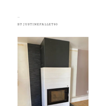
...
BY
JUSTINEFALLET80