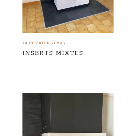
14 FÉVRIER 2022
INSERTS MIXTES