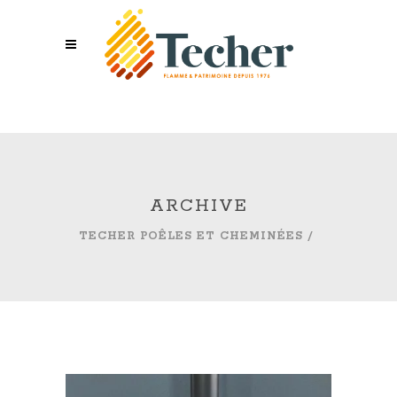
ARCHIVE
TECHER POÊLES ET CHEMINÉES
/