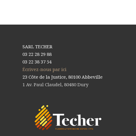
SARL TECHER
03 22 28 29 88
03 22 38 37 54
Écrivez-nous par ici
23 Côte de la Justice, 80100 Abbeville
1 Av. Paul Claudel, 80480 Dury