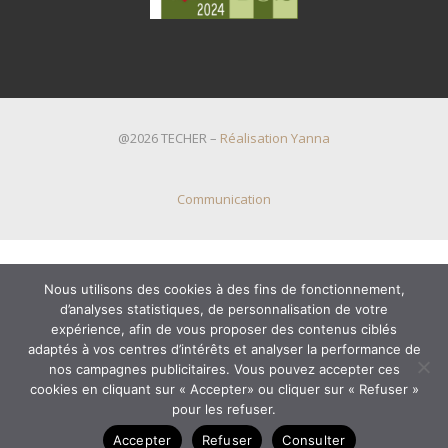
@2026 TECHER –
Réalisation Yanna
Communication
Nous utilisons des cookies à des fins de fonctionnement,
d’analyses statistiques, de personnalisation de votre
expérience, afin de vous proposer des contenus ciblés
adaptés à vos centres d’intérêts et analyser la performance de
nos campagnes publicitaires. Vous pouvez accepter ces
cookies en cliquant sur « Accepter» ou cliquer sur « Refuser »
pour les refuser.
Accepter
Refuser
Consulter