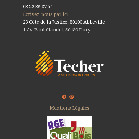
03 22 38 37 54
Écrivez-nous par ici
23 Côte de la Justice, 80100 Abbeville
1 Av. Paul Claudel, 80480 Dury
Mentions Légales