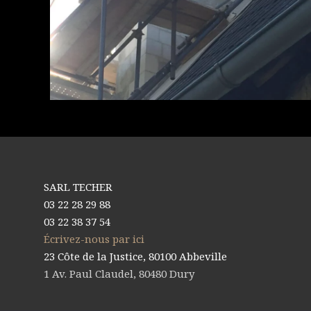
SARL TECHER
03 22 28 29 88
03 22 38 37 54
Écrivez-nous par ici
23 Côte de la Justice, 80100 Abbeville
1 Av. Paul Claudel, 80480 Dury