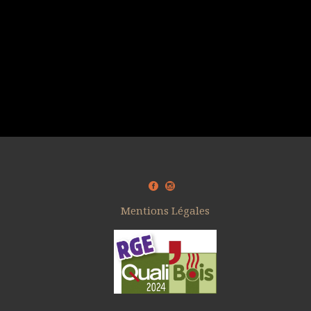
Mentions Légales