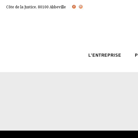
Côte de la Justice, 80100 Abbeville
L’ENTREPRISE
P