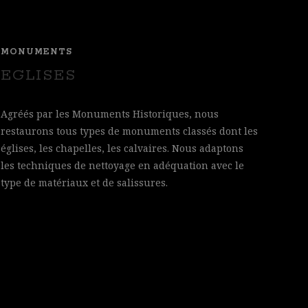
MONUMENTS
EGLISES
Agréés par les Monuments Historiques, nous
restaurons tous types de monuments classés dont les
églises, les chapelles, les calvaires. Nous adaptons
les techniques de nettoyage en adéquation avec le
type de matériaux et de salissures.